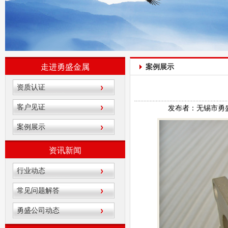
走进勇盛金属
案例展示
资质认证
客户见证
发布者：无锡市勇盛金属
案例展示
资讯新闻
行业动态
常见问题解答
勇盛公司动态